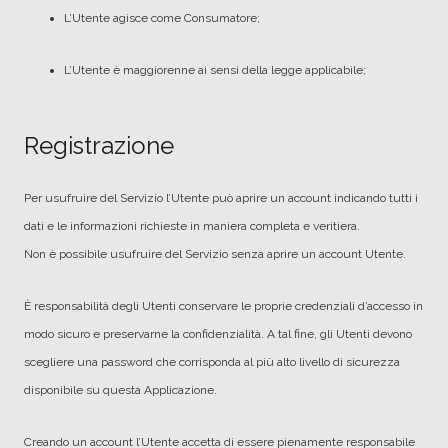
L’Utente agisce come Consumatore;
L’Utente è maggiorenne ai sensi della legge applicabile;
Registrazione
Per usufruire del Servizio l’Utente può aprire un account indicando tutti i
dati e le informazioni richieste in maniera completa e veritiera.
Non è possibile usufruire del Servizio senza aprire un account Utente.
È responsabilità degli Utenti conservare le proprie credenziali d’accesso in
modo sicuro e preservarne la confidenzialità. A tal fine, gli Utenti devono
scegliere una password che corrisponda al più alto livello di sicurezza
disponibile su questa Applicazione.
Creando un account l’Utente accetta di essere pienamente responsabile