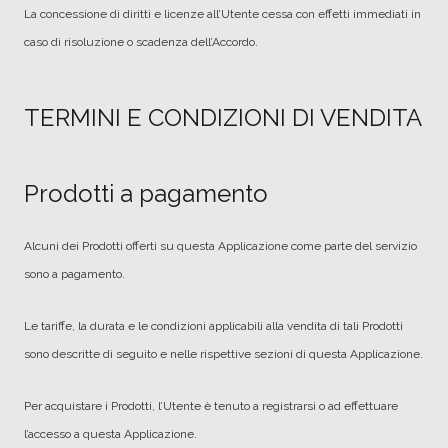
La concessione di diritti e licenze all’Utente cessa con effetti immediati in
caso di risoluzione o scadenza dell’Accordo.
TERMINI E CONDIZIONI DI VENDITA
Prodotti a pagamento
Alcuni dei Prodotti offerti su questa Applicazione come parte del servizio
sono a pagamento.
Le tariffe, la durata e le condizioni applicabili alla vendita di tali Prodotti
sono descritte di seguito e nelle rispettive sezioni di questa Applicazione.
Per acquistare i Prodotti, l’Utente è tenuto a registrarsi o ad effettuare
l’accesso a questa Applicazione.