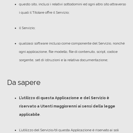
questo sito, inclusi i relativi sottodomini ed ogni altro sito attraverso
i quali il Titolare offre il Servizio;
il Servizio;
qualsiasi software incluso come componente del Servizio, nonché
ogni applicazione, file modello, file di contenuto, script, codice
sorgente, set di istruzioni e la relativa documentazione;
Da sapere
L’utilizzo di questa Applicazione e del Servizio è
riservato a Utenti maggiorenni ai sensi della legge
applicabile
.
L’utilizzo del Servizio/di questa Applicazione è riservato ai soli