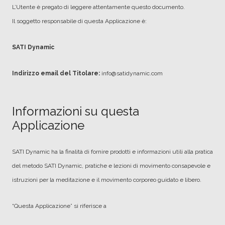
L’Utente è pregato di leggere attentamente questo documento.
Il soggetto responsabile di questa Applicazione è:
SATI Dynamic
Indirizzo email del Titolare:
info@satidynamic.com
Informazioni su questa
Applicazione
SATI Dynamic ha la finalità di fornire prodotti e informazioni utili alla pratica
del metodo SATI Dynamic, pratiche e lezioni di movimento consapevole e
istruzioni per la meditazione e il movimento corporeo guidato e libero.
“Questa Applicazione” si riferisce a