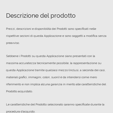
Descrizione del prodotto
Prezzi, descrizioni e disponibilità dei Prodotti sono specificati nelle
rispettive sezioni di questa Applicazione e sono soggetti a modifica senza
preavviso.
Sebbene i Prodotti su questa Applicazione siano presentati con la
massima accuratezza tecnicamente possibile, la rappresentazione su
questa Applicazione tramite qualsiasi mezzo (inclusi, a seconda dei casi,
materiali grafici, immagini, colori, suoni) è da intendersi come mero
riferimento e non implica alcuna garanzia in merito alle caratteristiche del
Prodotto acquistato.
Le caratteristiche del Prodotto selezionato saranno specificate durante la
procedura d’acquisto.