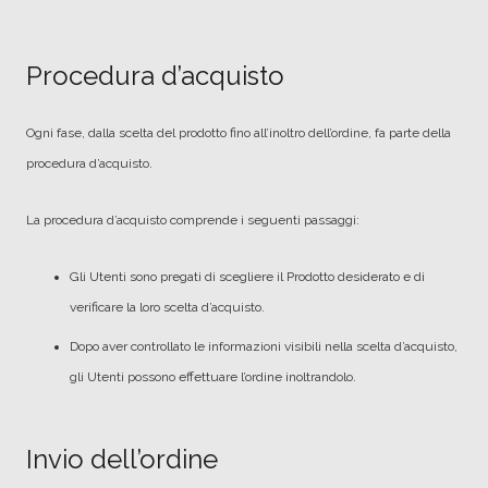
Procedura d’acquisto
Ogni fase, dalla scelta del prodotto fino all’inoltro dell’ordine, fa parte della
procedura d’acquisto.
La procedura d’acquisto comprende i seguenti passaggi:
Gli Utenti sono pregati di scegliere il Prodotto desiderato e di
verificare la loro scelta d’acquisto.
Dopo aver controllato le informazioni visibili nella scelta d’acquisto,
gli Utenti possono effettuare l’ordine inoltrandolo.
Invio dell’ordine