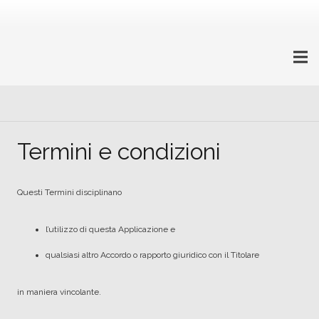
Termini e condizioni
Questi Termini disciplinano
l’utilizzo di questa Applicazione e
qualsiasi altro Accordo o rapporto giuridico con il Titolare
in maniera vincolante.