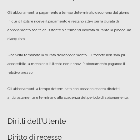
Gli abbonamenti a pagamento a tempo determinato decorrono dal giorno
in cui il Titolare riceve il pagamento e restano attivi per la durata di
abbonamento scelta dall’Utente o altrimenti indicata durante la procedura
d’acquisto.
Una volta terminata la durata dell’abbonamento, il Prodotto non sarà più
accessibile, a meno che l’Utente non rinnovi l’abbonamento pagando il
relativo prezzo.
Gli abbonamenti a tempo determinato non possono essere disdetti
anticipatamente e terminano alla scadenza del periodo di abbonamento.
Diritti dell’Utente
Diritto di recesso