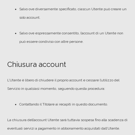
Salvo ove diversamente specificato, ciascun Utente può creare un
solo account.
Salvo ove espressamente consentito, l’account di un Utente non
può essere condiviso con altre persone.
Chiusura account
L’Utente è libero di chiudere il proprio account e cessare l’utilizzo del
Servizio in qualsiasi momento, seguendo questa procedura:
Contattando il Titolare ai recapiti in questo documento.
La chiusura dell’account Utente sarà tuttavia sospesa fino alla scadenza di
eventuali servizi a pagamento in abbonamento acquistati dall’Utente.