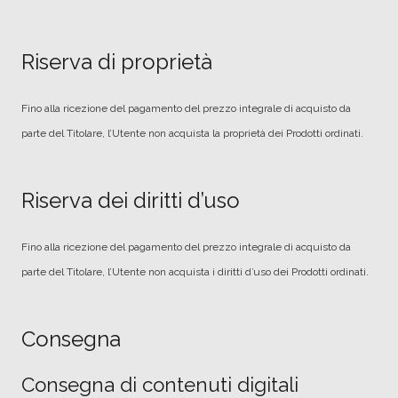
Riserva di proprietà
Fino alla ricezione del pagamento del prezzo integrale di acquisto da
parte del Titolare, l’Utente non acquista la proprietà dei Prodotti ordinati.
Riserva dei diritti d’uso
Fino alla ricezione del pagamento del prezzo integrale di acquisto da
parte del Titolare, l’Utente non acquista i diritti d’uso dei Prodotti ordinati.
Consegna
Consegna di contenuti digitali