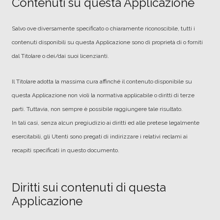
Contenuti su questa Applicazione
Salvo ove diversamente specificato o chiaramente riconoscibile, tutti i
contenuti disponibili su questa Applicazione sono di proprietà di o forniti
dal Titolare o dei/dai suoi licenzianti.
Il Titolare adotta la massima cura affinché il contenuto disponibile su
questa Applicazione non violi la normativa applicabile o diritti di terze
parti. Tuttavia, non sempre è possibile raggiungere tale risultato.
In tali casi, senza alcun pregiudizio ai diritti ed alle pretese legalmente
esercitabili, gli Utenti sono pregati di indirizzare i relativi reclami ai
recapiti specificati in questo documento.
Diritti sui contenuti di questa
Applicazione