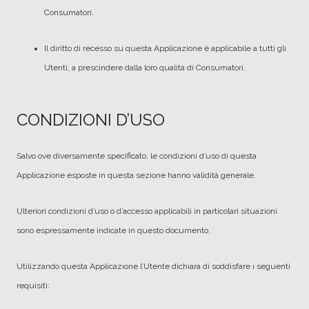
Consumatori.
Il diritto di recesso su questa Applicazione è applicabile a tutti gli
Utenti, a prescindere dalla loro qualità di Consumatori.
CONDIZIONI D’USO
Salvo ove diversamente specificato, le condizioni d’uso di questa
Applicazione esposte in questa sezione hanno validità generale.
Ulteriori condizioni d’uso o d’accesso applicabili in particolari situazioni
sono espressamente indicate in questo documento.
Utilizzando questa Applicazione l’Utente dichiara di soddisfare i seguenti
requisiti: