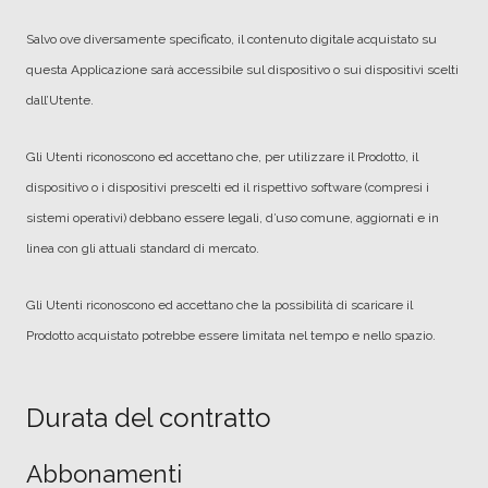
Salvo ove diversamente specificato, il contenuto digitale acquistato su
questa Applicazione sarà accessibile sul dispositivo o sui dispositivi scelti
dall’Utente.
Gli Utenti riconoscono ed accettano che, per utilizzare il Prodotto, il
dispositivo o i dispositivi prescelti ed il rispettivo software (compresi i
sistemi operativi) debbano essere legali, d’uso comune, aggiornati e in
linea con gli attuali standard di mercato.
Gli Utenti riconoscono ed accettano che la possibilità di scaricare il
Prodotto acquistato potrebbe essere limitata nel tempo e nello spazio.
Durata del contratto
Abbonamenti