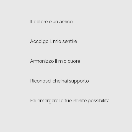
Il dolore è un amico
Accolgo il mio sentire
Armonizzo il mio cuore
Riconosci che hai supporto
Fai emergere le tue infinite possibilità