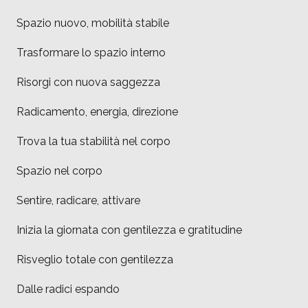
Spazio nuovo, mobilità stabile
Trasformare lo spazio interno
Risorgi con nuova saggezza
Radicamento, energia, direzione
Trova la tua stabilità nel corpo
Spazio nel corpo
Sentire, radicare, attivare
Inizia la giornata con gentilezza e gratitudine
Risveglio totale con gentilezza
Dalle radici espando