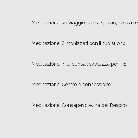
Meditazione: un viaggio senza spazio, senza 
Meditazione: Sintonizzati con il tuo suono
Meditazione: 7′ di consapevolezza per TE
Meditazione: Centro e connessione
Meditazione: Consapevolezza del Respiro