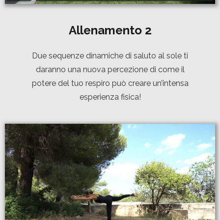
Allenamento 2
Due sequenze dinamiche di saluto al sole ti
daranno una nuova percezione di come il
potere del tuo respiro può creare un’intensa
esperienza fisica!