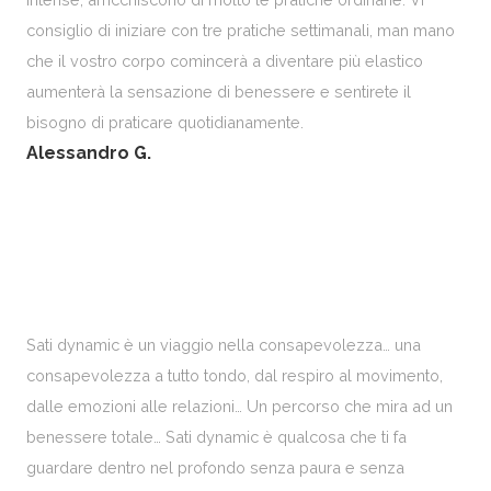
consiglio di iniziare con tre pratiche settimanali, man mano
che il vostro corpo comincerà a diventare più elastico
aumenterà la sensazione di benessere e sentirete il
bisogno di praticare quotidianamente.
Alessandro G.
Sati dynamic è un viaggio nella consapevolezza… una
consapevolezza a tutto tondo, dal respiro al movimento,
dalle emozioni alle relazioni… Un percorso che mira ad un
benessere totale… Sati dynamic è qualcosa che ti fa
guardare dentro nel profondo senza paura e senza