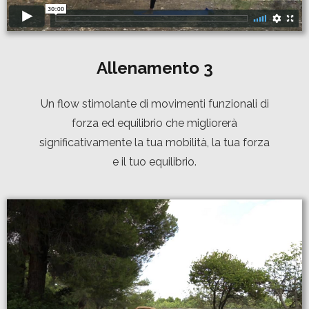
Allenamento
3
Un flow stimolante di movimenti funzionali di
forza ed equilibrio che migliorerà
significativamente la tua mobilità, la tua forza
e il tuo equilibrio.