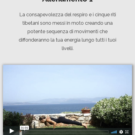
La consapevolezza del respiro e i cinque riti
tibetani sono messi in moto creando una
potente sequenza di movimenti che
diffonderanno la tua energia lungo tutti i tuoi
livelli.