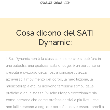
qualità della vita.
Cosa dicono del SATI
Dynamic:
Il Sati Dynamic non è la classica lezione che si può fare in
una palestra, una qualsiasi sala o luogo; è un percorso di
crescita e sviluppo della nostra consapevolezza
attraverso il movimento del corpo, la meditazione, la
musicoterapia etc… Si ricevono tantissimi stimoli dalle
pratiche e dalla stessa Evi (che ritengo eccezionale sia
come persona che come professionista) a più livelli che
non tutti riescono a cogliere perché si deve essere pronti a