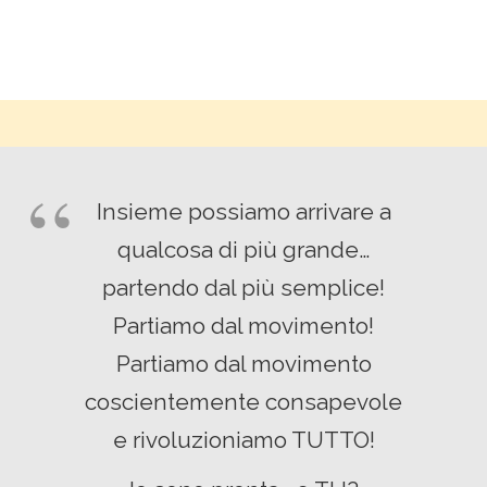
Insieme possiamo arrivare a
qualcosa di più grande…
partendo dal più semplice!
Partiamo dal movimento!
Partiamo dal movimento
coscientemente consapevole
e rivoluzioniamo TUTTO!