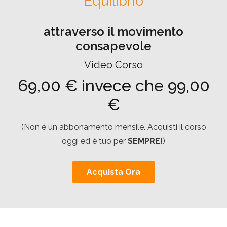
Equilibrio
attraverso il movimento
consapevole
Video Corso
69,00 € invece che 99,00
€
(Non è un abbonamento mensile. Acquisti il corso
oggi ed è tuo per
SEMPRE!
)
Acquista Ora