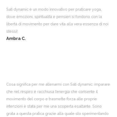
Sati dynamic è un modo innovativo per praticare yoga,
dove emozioni, spiritualità e pensieri si fondono con la
libertà di movimento per dare vita alla vera essenza di noi
stessi!
Ambra C.
Cosa significa per me allenarmi con Sati dynamic: imparare
che nel respiro è racchiusa l’energia che consente il
movimento del corpo e trasmette forza alle proprie
intenzioni è stata per me una scoperta esaltante. Sono
grata a questa pratica grazie alla quale sto sperimentando