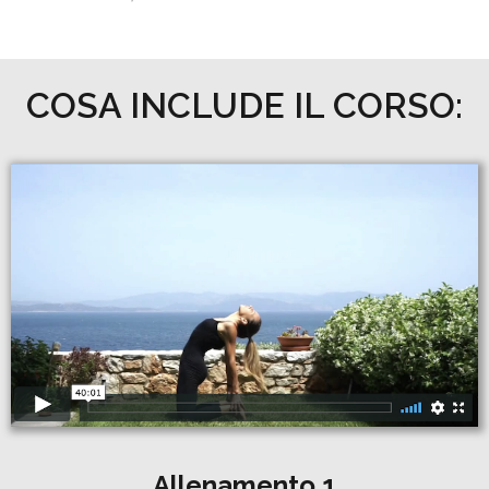
COSA INCLUDE IL CORSO:
Allenamento 1