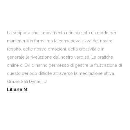
La scoperta che il movimento non sia solo un modo per
mantenersi in forma ma la consapevolezza del nostro
respiro, delle nostre emozioni, della creatività e in
generale la rivelazione del nostro vero sé. Le pratiche
online di Evi ci hanno permesso di gestire la frustrazione di
questo periodo difficile attraverso la meditazione attiva.
Grazie Sati Dynamic!
Liliana M.