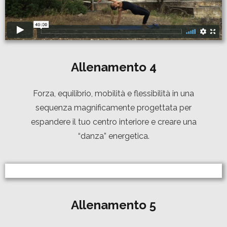
Allenamento
4
Forza, equilibrio, mobilità e flessibilità in una
sequenza magnificamente progettata per
espandere il tuo centro interiore e creare una
“danza” energetica.
Allenamento
5