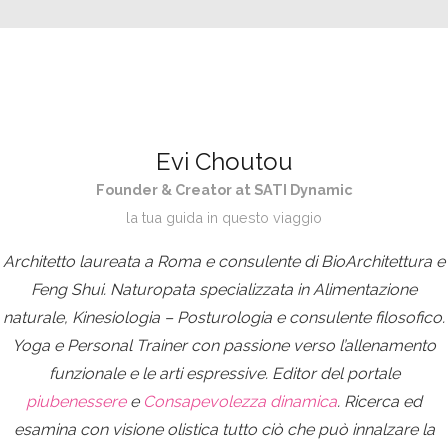
Evi Choutou
Founder & Creator at SATI Dynamic
la tua guida in questo viaggio
Architetto laureata a Roma e consulente di BioArchitettura e
Feng Shui. Naturopata specializzata in Alimentazione
naturale, Kinesiologia – Posturologia e consulente filosofico.
Yoga e Personal Trainer con passione verso l’allenamento
funzionale e le arti espressive. Editor del portale
piubenessere
e
Consapevolezza dinamica
. Ricerca ed
esamina con visione olistica tutto ciò che può innalzare la