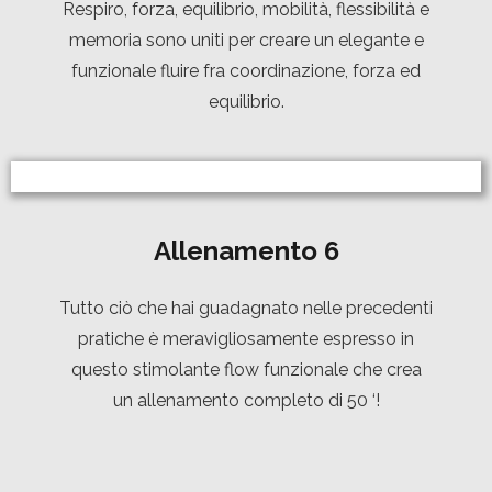
Respiro, forza, equilibrio, mobilità, flessibilità e
memoria sono uniti per creare un elegante e
funzionale fluire fra coordinazione, forza ed
equilibrio.
Allenamento
6
Tutto ciò che hai guadagnato nelle precedenti
pratiche è meravigliosamente espresso in
questo stimolante flow funzionale che crea
un allenamento completo di 50 ‘!