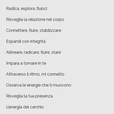
Radica, esplora, fluisci
Risveglia la relazione nel corpo
Connettere, fluire, stabilizzare
Espandi con integrità
Allineare, radicare, fluire, stare
Impara a tornare in te
Attraverso il ritmo, mi connetto
Osserva le energie che ti muovono
Risveglia la tua presenza
L’energia del cerchio