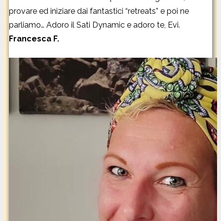
provare ed iniziare dai fantastici “retreats” e poi ne
parliamo… Adoro il Sati Dynamic e adoro te, Evi.
Francesca F.