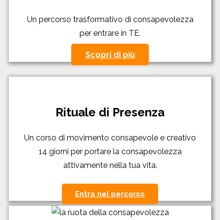
Un percorso trasformativo di consapevolezza
per entrare in TE.
Scopri di più
Rituale di Presenza
Un corso di movimento consapevole e creativo
14 giorni per portare la consapevolezza
attivamente nella tua vita.
Entra nel percorso