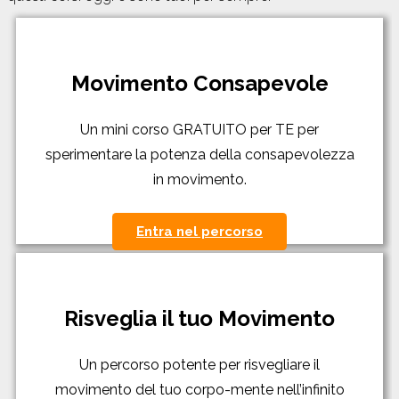
Movimento Consapevole
Un mini corso GRATUITO per TE per
sperimentare la potenza della consapevolezza
in movimento.
Entra nel percorso
Risveglia il tuo Movimento
Un percorso potente per risvegliare il
movimento del tuo corpo-mente nell’infinito