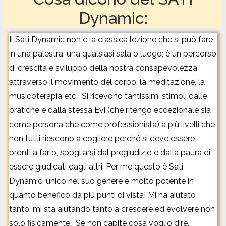
Dynamic:
Il Sati Dynamic non è la classica lezione che si può fare
in una palestra, una qualsiasi sala o luogo; è un percorso
di crescita e sviluppo della nostra consapevolezza
attraverso il movimento del corpo, la meditazione, la
musicoterapia etc… Si ricevono tantissimi stimoli dalle
pratiche e dalla stessa Evi (che ritengo eccezionale sia
come persona che come professionista) a più livelli che
non tutti riescono a cogliere perché si deve essere
pronti a farlo, spogliarsi dal pregiudizio e dalla paura di
essere giudicati dagli altri. Per me questo è Sati
Dynamic, unico nel suo genere e molto potente in
quanto benefico da più punti di vista! Mi ha aiutato
tanto, mi sta aiutando tanto a crescere ed evolvere non
solo fisicamente… Se non capite cosa voglio dire,