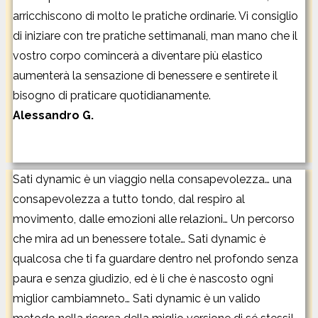
arricchiscono di molto le pratiche ordinarie. Vi consiglio
di iniziare con tre pratiche settimanali, man mano che il
vostro corpo comincerà a diventare più elastico
aumenterà la sensazione di benessere e sentirete il
bisogno di praticare quotidianamente.
Alessandro G.
Sati dynamic è un viaggio nella consapevolezza… una
consapevolezza a tutto tondo, dal respiro al
movimento, dalle emozioni alle relazioni… Un percorso
che mira ad un benessere totale… Sati dynamic è
qualcosa che ti fa guardare dentro nel profondo senza
paura e senza giudizio, ed è li che è nascosto ogni
miglior cambiamneto… Sati dynamic è un valido