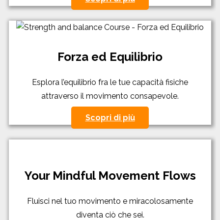
Forza ed Equilibrio
Esplora l’equilibrio fra le tue capacità fisiche
attraverso il movimento consapevole.
Scopri di più
Your Mindful Movement Flows
Fluisci nel tuo movimento e miracolosamente
diventa ciò che sei.