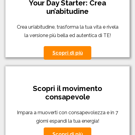
Your Day Starter: Crea
un’abitudine
Crea un’abitudine, trasforma la tua vita e rivela
la versione più bella ed autentica di TE!
Scopri di più
Scopri il movimento
consapevole
Impara a muoverti con consapevolezza e in 7
giorni espandi la tua energia!
Scopri di più