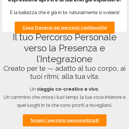
E la bellezza che è già in te, naturalmente si svelerà!
Cosa troverai nei percorsi continuativi
Il tuo Percorso Personale
verso la Presenza e
l’Integrazione
Creato per te — adatto al tuo corpo, ai
tuoi ritmi, alla tua vita.
Un
viaggio co-creativo e vivo
.
Un cammino che onora i tuoi tempi, la tua voce interiore e
quei luoghi in te che sono pronti a risvegliarsi.
Scopri i percorsi personalizzati