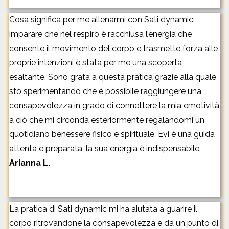
Cosa significa per me allenarmi con Sati dynamic:
imparare che nel respiro è racchiusa l’energia che
consente il movimento del corpo e trasmette forza alle
proprie intenzioni è stata per me una scoperta
esaltante. Sono grata a questa pratica grazie alla quale
sto sperimentando che è possibile raggiungere una
consapevolezza in grado di connettere la mia emotività
a ciò che mi circonda esteriormente regalandomi un
quotidiano benessere fisico e spirituale. Evi è una guida
attenta e preparata, la sua energia è indispensabile.
Arianna L.
La pratica di Sati dynamic mi ha aiutata a guarire il
corpo ritrovandone la consapevolezza e da un punto di