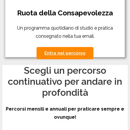
Ruota della Consapevolezza
Un programma quotidiano di studio e pratica
consegnato nella tua email.
Entra nel percorso
Scegli un percorso
continuativo per andare in
profondità
Percorsi mensili e annuali per praticare sempre e
ovunque!