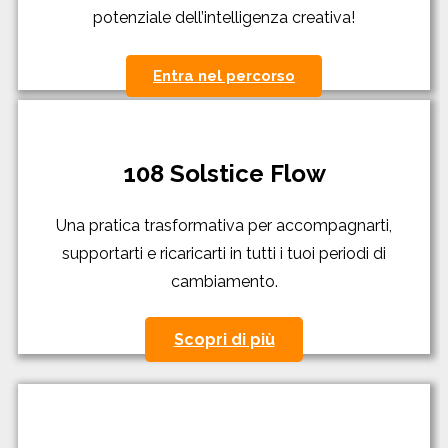
potenziale dell’intelligenza creativa!
Entra nel percorso
108 Solstice Flow
Una pratica trasformativa per accompagnarti,
supportarti e ricaricarti in tutti i tuoi periodi di
cambiamento.
Scopri di più