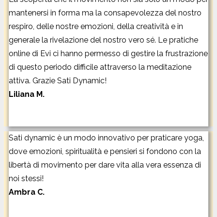
mantenersi in forma ma la consapevolezza del nostro
respiro, delle nostre emozioni, della creatività e in
generale la rivelazione del nostro vero sé. Le pratiche
online di Evi ci hanno permesso di gestire la frustrazione
di questo periodo difficile attraverso la meditazione
attiva. Grazie Sati Dynamic!
Liliana M.
Sati dynamic è un modo innovativo per praticare yoga,
dove emozioni, spiritualità e pensieri si fondono con la
libertà di movimento per dare vita alla vera essenza di
noi stessi!
Ambra C.