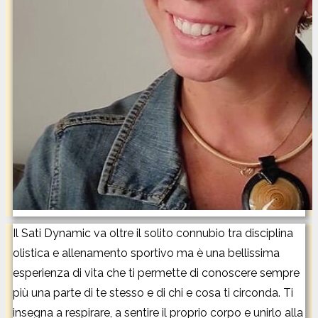
Il Sati Dynamic va oltre il solito connubio tra disciplina
olistica e allenamento sportivo ma è una bellissima
esperienza di vita che ti permette di conoscere sempre
più una parte di te stesso e di chi e cosa ti circonda. Ti
insegna a respirare, a sentire il proprio corpo e unirlo alla