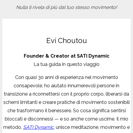
Nulla ti rivela di più dal tuo stesso movimento!
Evi Choutou
Founder & Creator at SATI Dynamic
La tua guida in questo viaggio
Con quasi 30 anni di esperienza nel movimento
consapevole, ho aiutato innumerevoli persone in
transizione a riconnettersi con il proprio corpo, liberarsi da
schemi limitanti e creare pratiche di movimento sostenibili
che trasformano il benessere. So cosa significa sentirsi
bloccati e disconnessi — e so anche come uscirne. Il mio
metodo,
SATI Dynamic
, unisce meditazione, movimento e