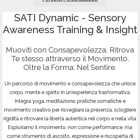
SATI Dynamic - Sensory
Awareness Training & Insight
Muoviti con Consapevolezza, Ritrova
Te stesso attraverso il Movimento.
Oltre la Forma. Nel Sentire.
Un percorso di movimento e consapevolezza che unisce
corpo, mente e spirito in un'esperienza trasformativa.
Integra yoga, meditazione, pratiche somatiche e
movimento creativo per risvegliare la presenza, sciogliere
rigidità e ritrovare la libertà autentica nel corpo e nella vita.
Esploriamo il movimento, non come performance, ma
come strumento di ascolto, espressione e riscoperta di