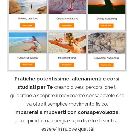
Pratiche potentissime, allenamenti e corsi
studiati per Te
creano diversi percorsi che ti
guiderano a scoprire il movimento consapevole che
va oltre il semplice movimento fisico.
Imparerai a muoverti con consapevolezza,
percepirai la tua energia su più livelli e ti sentirai
“essere” in nuove qualità!