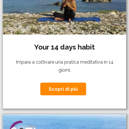
Your 14 days habit
Impara a coltivare una pratica meditativa in 14
giorni.
Scopri di più