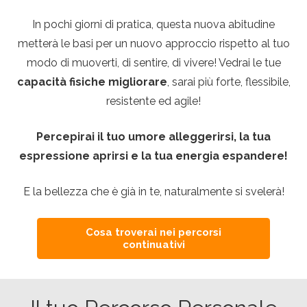
In pochi giorni di pratica, questa nuova abitudine
metterà le basi per un nuovo approccio rispetto al tuo
modo di muoverti, di sentire, di vivere! Vedrai le tue
capacità fisiche migliorare
, sarai più forte, flessibile,
resistente ed agile!
Percepirai il tuo umore alleggerirsi, la tua
espressione aprirsi e la tua energia espandere!
E la bellezza che è già in te, naturalmente si svelerà!
Cosa troverai nei percorsi
continuativi