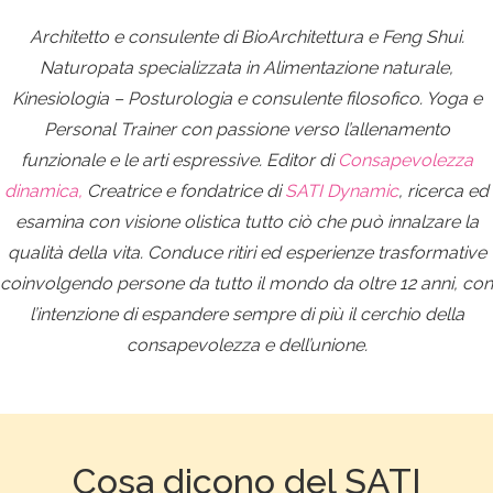
Architetto e consulente di BioArchitettura e Feng Shui.
Naturopata specializzata in Alimentazione naturale,
Kinesiologia – Posturologia e consulente filosofico. Yoga e
Personal Trainer con passione verso l’allenamento
funzionale e le arti espressive. Editor di
Consapevolezza
dinamica,
Creatrice e fondatrice di
SATI Dynamic
, ricerca ed
esamina con visione olistica tutto ciò che può innalzare la
qualità della vita.
Conduce ritiri ed esperienze trasformative
coinvolgendo persone da tutto il mondo da oltre 12 anni, con
l’intenzione di espandere sempre di più il cerchio della
consapevolezza e dell’unione.
Cosa dicono del SATI