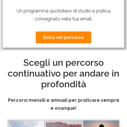
Un programma quotidiano di studio e pratica
consegnato nella tua email.
Entra nel percorso
Scegli un percorso
continuativo per andare in
profondità
Percorsi mensili e annuali per praticare sempre
e ovunque!