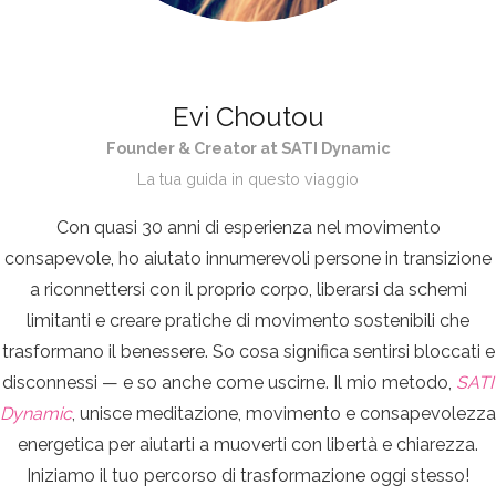
Evi Choutou
Founder & Creator at SATI Dynamic
La tua guida in questo viaggio
Con quasi 30 anni di esperienza nel movimento
consapevole, ho aiutato innumerevoli persone in transizione
a riconnettersi con il proprio corpo, liberarsi da schemi
limitanti e creare pratiche di movimento sostenibili che
trasformano il benessere. So cosa significa sentirsi bloccati e
disconnessi — e so anche come uscirne. Il mio metodo,
SATI
Dynamic
, unisce meditazione, movimento e consapevolezza
energetica per aiutarti a muoverti con libertà e chiarezza.
Iniziamo il tuo percorso di trasformazione oggi stesso!