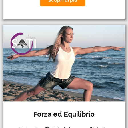
Scopri di più
Forza ed Equilibrio