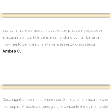
Sati dynamic è un modo innovativo per praticare yoga, dove
emozioni, spiritualità e pensieri si fondono con la libertà di
movimento per dare vita alla vera essenza di noi stessi!
Ambra C.
Cosa significa per me allenarmi con Sati dynamic: imparare che
nel respiro è racchiusa l’energia che consente il movimento del