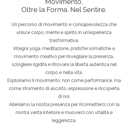
Movimento.
Oltre la Forma. Nel Sentire.
Un percorso di movimento e consapevolezza che
unisce corpo, mente e spirito in un'esperienza
trasformativa.
Integra yoga, meditazione, pratiche somatiche e
movimento creativo per risvegliare la presenza,
sciogliere rigidità e ritrovare la libertà autentica nel
corpo e nella vita.
Esploriamo il movimento, non come performance, ma
come strumento di ascolto, espressione e riscoperta
di noi.
Alleniamo la nostra presenza per riconnetterci con la
nostra verità interiore e muoverci con vitalità e
leggerezza.