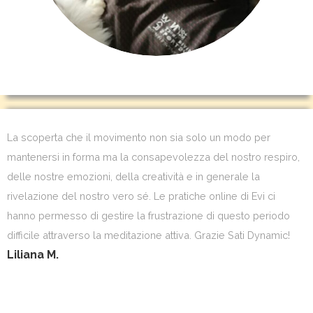
La scoperta che il movimento non sia solo un modo per
mantenersi in forma ma la consapevolezza del nostro respiro,
delle nostre emozioni, della creatività e in generale la
rivelazione del nostro vero sé. Le pratiche online di Evi ci
hanno permesso di gestire la frustrazione di questo periodo
difficile attraverso la meditazione attiva. Grazie Sati Dynamic!
Liliana M.