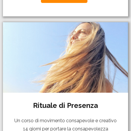
Rituale di Presenza
Un corso di movimento consapevole e creativo
14 giorni per portare la consapevolezza