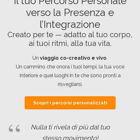
Il tuo Percorso Personale
verso la Presenza e
l’Integrazione
Creato per te — adatto al tuo corpo,
ai tuoi ritmi, alla tua vita.
Un
viaggio co-creativo e vivo
.
Un cammino che onora i tuoi tempi, la tua voce
interiore e quei luoghi in te che sono pronti a
risvegliarsi.
Scopri i percorsi personalizzati
Nulla ti rivela di più dal tuo
stesso movimento!