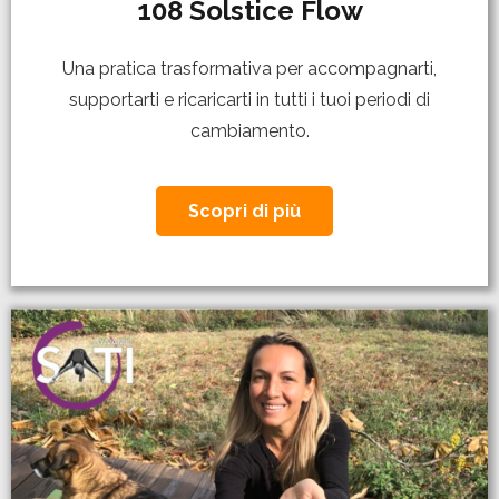
108 Solstice Flow
Una pratica trasformativa per accompagnarti,
supportarti e ricaricarti in tutti i tuoi periodi di
cambiamento.
Scopri di più