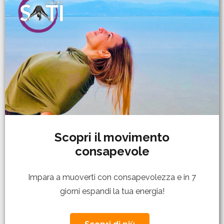
Scopri il movimento
consapevole
Impara a muoverti con consapevolezza e in 7
giorni espandi la tua energia!