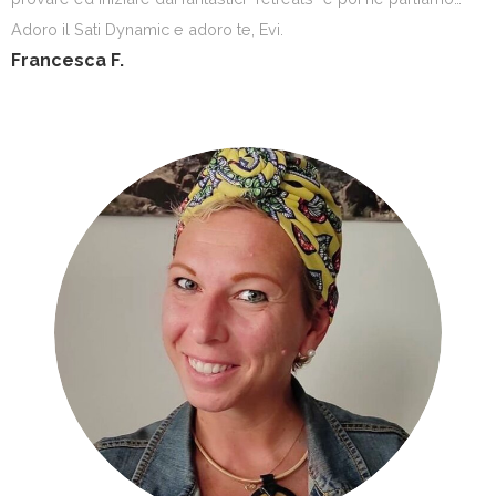
Adoro il Sati Dynamic e adoro te, Evi.
Francesca F.