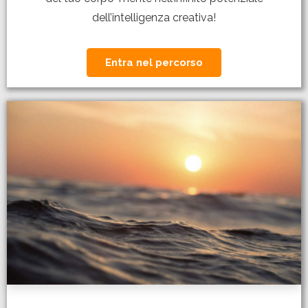
dell’intelligenza creativa!
Entra nel percorso