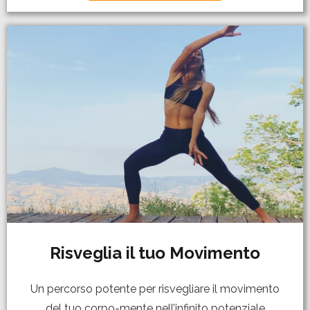
Risveglia il tuo Movimento
Un percorso potente per risvegliare il movimento
del tuo corpo-mente nell’infinito potenziale