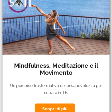
Mindfulness, Meditazione e il
Movimento
Un percorso trasformativo di consapevolezza per
entrare in TE.
Scopri di più