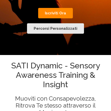
Iscriviti Ora
Percorsi Personalizzati
SATI Dynamic - Sensory
Awareness Training &
Insight
Muoviti con Consapevolezza,
Ritrova Te stesso attraverso il