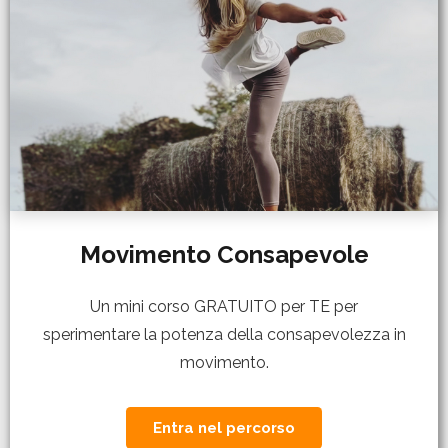
Movimento Consapevole
Un mini corso GRATUITO per TE per
sperimentare la potenza della consapevolezza in
movimento.
Entra nel percorso