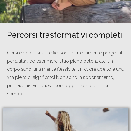
Percorsi trasformativi completi
Corsi e percorsi specifici sono perfettamente progettati
per aiutarti ad esprimere il tuo pieno potenziale: un
corpo sano, una mente flessibile, un cuore aperto e una
vita piena di significato! Non sono in abbonamento,
puoi acquistare questi corsi oggi e sono tuoi per
sempre!