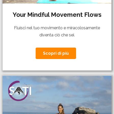
Your Mindful Movement Flows
Fluisci nel tuo movimento e miracolosamente
diventa ciò che sei.
Scopri di più