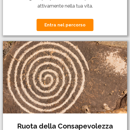
attivamente nella tua vita.
Entra nel percorso
Ruota della Consapevolezza