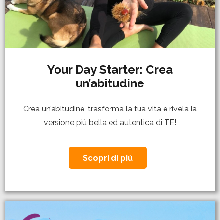
Your Day Starter: Crea
un’abitudine
Crea un’abitudine, trasforma la tua vita e rivela la
versione più bella ed autentica di TE!
Scopri di più