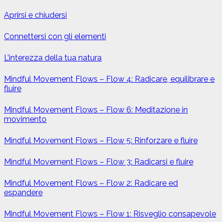
Aprirsi e chiudersi
Connettersi con gli elementi
L’interezza della tua natura
Mindful Movement Flows – Flow 4: Radicare, equilibrare e
fluire
Mindful Movement Flows – Flow 6: Meditazione in
movimento
Mindful Movement Flows – Flow 5: Rinforzare e fluire
Mindful Movement Flows – Flow 3: Radicarsi e fluire
Mindful Movement Flows – Flow 2: Radicare ed
espandere
Mindful Movement Flows – Flow 1: Risveglio consapevole