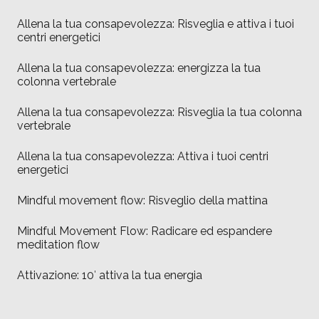
Allena la tua consapevolezza: Risveglia e attiva i tuoi
centri energetici
Allena la tua consapevolezza: energizza la tua
colonna vertebrale
Allena la tua consapevolezza: Risveglia la tua colonna
vertebrale
Allena la tua consapevolezza: Attiva i tuoi centri
energetici
Mindful movement flow: Risveglio della mattina
Mindful Movement Flow: Radicare ed espandere
meditation flow
Attivazione: 10′ attiva la tua energia