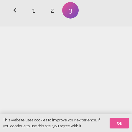
1
2
3
This website uses cookies to improve your experience. If
Ok
you continue to use this site, you agree with it.